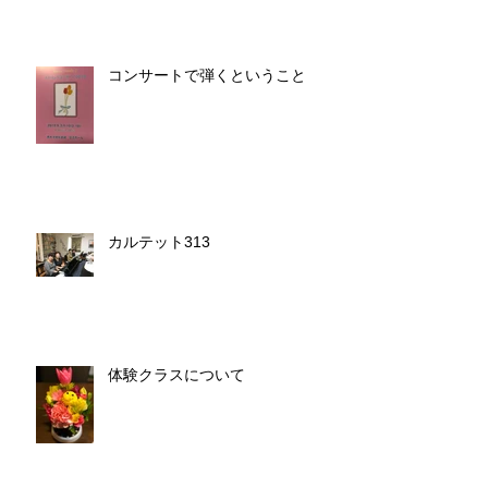
コンサートで弾くということ
カルテット313
体験クラスについて