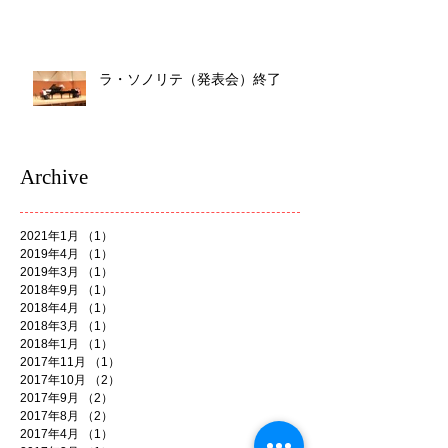
ラ・ソノリテ（発表会）終了
Archive
2021年1月
（1）
1件の記事
2019年4月
（1）
1件の記事
2019年3月
（1）
1件の記事
2018年9月
（1）
1件の記事
2018年4月
（1）
1件の記事
2018年3月
（1）
1件の記事
2018年1月
（1）
1件の記事
2017年11月
（1）
1件の記事
2017年10月
（2）
2件の記事
2017年9月
（2）
2件の記事
2017年8月
（2）
2件の記事
2017年4月
（1）
1件の記事