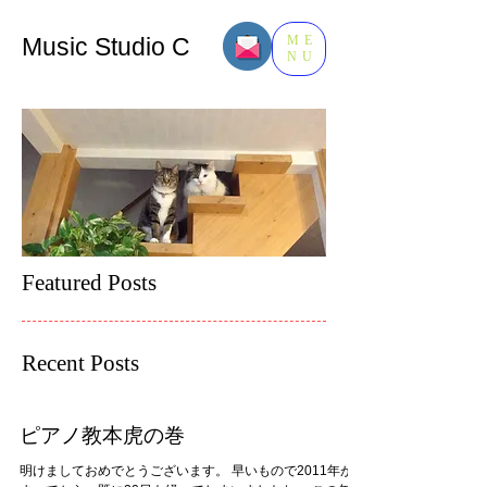
Music​ Studio C
ME
NU
Featured Posts
Recent Posts
ピアノ教本虎の巻
明けましておめでとうございます。 早いもので2011年が始