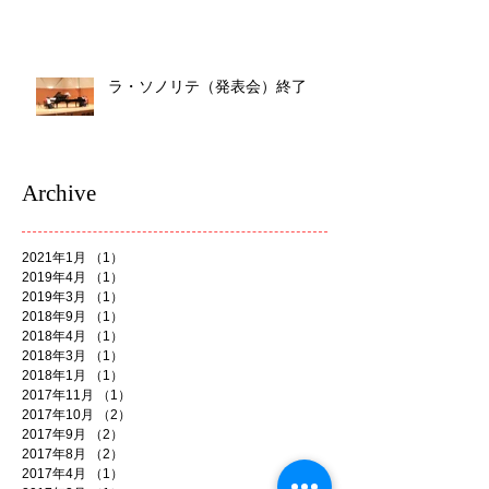
ラ・ソノリテ（発表会）終了
Archive
2021年1月
（1）
1件の記事
2019年4月
（1）
1件の記事
2019年3月
（1）
1件の記事
2018年9月
（1）
1件の記事
2018年4月
（1）
1件の記事
2018年3月
（1）
1件の記事
2018年1月
（1）
1件の記事
2017年11月
（1）
1件の記事
2017年10月
（2）
2件の記事
2017年9月
（2）
2件の記事
2017年8月
（2）
2件の記事
2017年4月
（1）
1件の記事