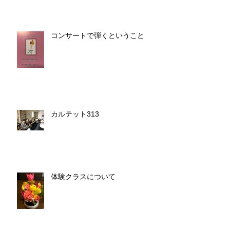
コンサートで弾くということ
カルテット313
体験クラスについて