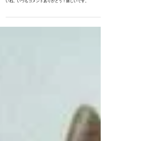
いね。いつもコメントありがとう！嬉しいです。