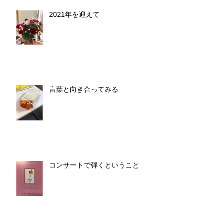
2021年を迎えて
言葉と向き合ってみる
コンサートで弾くということ