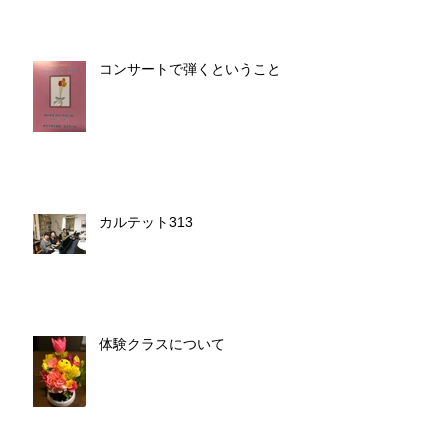
コンサートで弾くということ
カルテット313
体験クラスについて