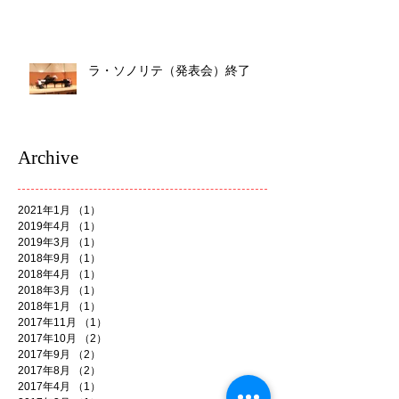
ラ・ソノリテ（発表会）終了
Archive
2021年1月
（1）
1件の記事
2019年4月
（1）
1件の記事
2019年3月
（1）
1件の記事
2018年9月
（1）
1件の記事
2018年4月
（1）
1件の記事
2018年3月
（1）
1件の記事
2018年1月
（1）
1件の記事
2017年11月
（1）
1件の記事
2017年10月
（2）
2件の記事
2017年9月
（2）
2件の記事
2017年8月
（2）
2件の記事
2017年4月
（1）
1件の記事