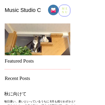
Music​ Studio C
ME
NU
Featured Posts
Recent Posts
秋に向けて
毎日暑い、暑いといっているうちに 8月も残りわずかとな