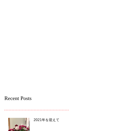
Recent Posts
2021年を迎えて