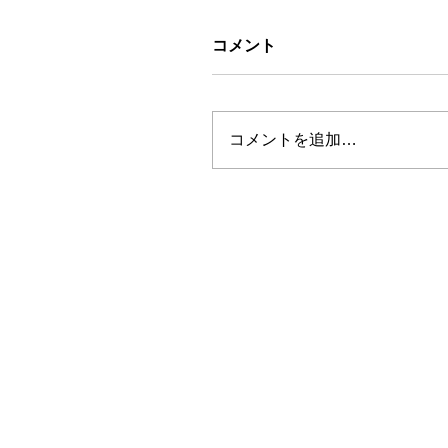
コメント
コメントを追加…