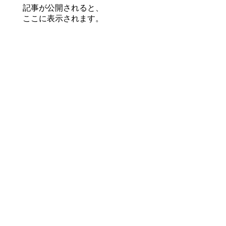
記事が公開されると、
ここに表示されます。