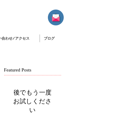
い合わせ/アクセス
ブログ
Featured Posts
後でもう一度
お試しくださ
い