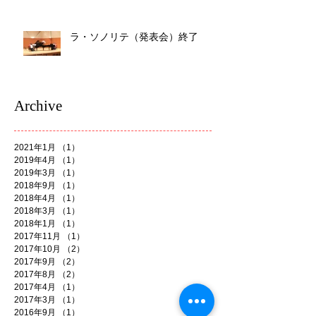
ラ・ソノリテ（発表会）終了
Archive
2021年1月
（1）
1件の記事
2019年4月
（1）
1件の記事
2019年3月
（1）
1件の記事
2018年9月
（1）
1件の記事
2018年4月
（1）
1件の記事
2018年3月
（1）
1件の記事
2018年1月
（1）
1件の記事
2017年11月
（1）
1件の記事
2017年10月
（2）
2件の記事
2017年9月
（2）
2件の記事
2017年8月
（2）
2件の記事
2017年4月
（1）
1件の記事
2017年3月
（1）
1件の記事
2016年9月
（1）
1件の記事