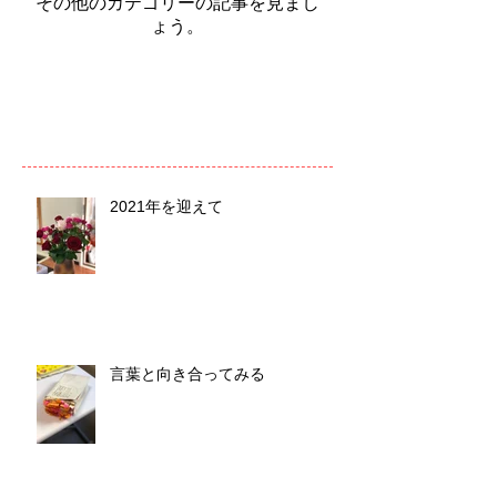
その他のカテゴリーの記事を見まし
ょう。
2021年を迎えて
言葉と向き合ってみる