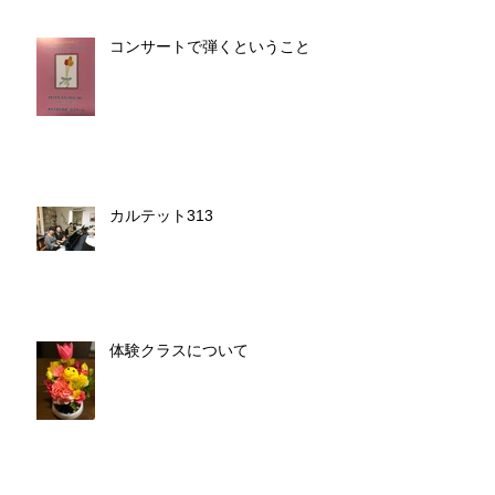
コンサートで弾くということ
カルテット313
体験クラスについて