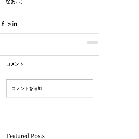
なあ…）
コメント
コメントを追加…
Featured Posts