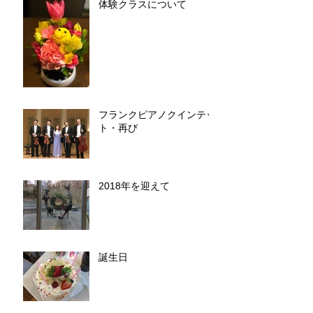
体験クラスについて
フランクピアノクインテッ
ト・再び
2018年を迎えて
誕生日