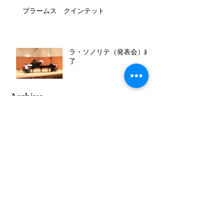
ブラームス クインテット
ラ・ソノリテ（発表会）終
了
Archive
2021年1月
（1）
1件の記事
2019年4月
（1）
1件の記事
2019年3月
（1）
1件の記事
2018年9月
（1）
1件の記事
2018年4月
（1）
1件の記事
2018年3月
（1）
1件の記事
2018年1月
（1）
1件の記事
2017年11月
（1）
1件の記事
2017年10月
（2）
2件の記事
2017年9月
（2）
2件の記事
2017年8月
（2）
2件の記事