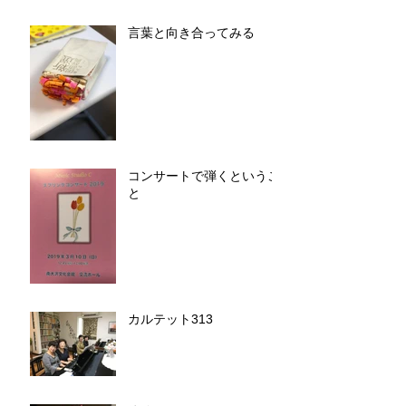
言葉と向き合ってみる
コンサートで弾くというこ
と
カルテット313