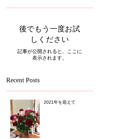
後でもう一度お試
しください
記事が公開されると、ここに
表示されます。
Recent Posts
2021年を迎えて